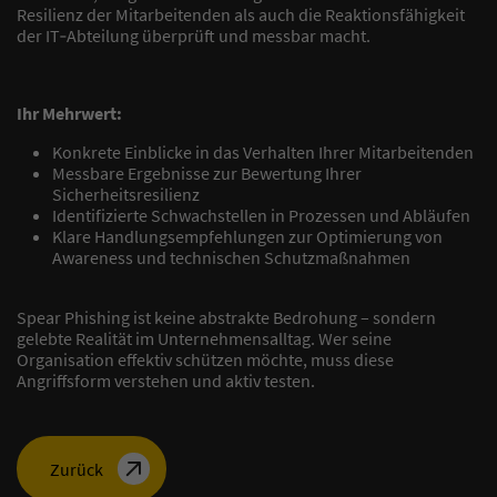
Resilienz der Mitarbeitenden als auch die Reaktionsfähigkeit
der IT‑Abteilung überprüft und messbar macht.
Ihr Mehrwert:
Konkrete Einblicke in das Verhalten Ihrer Mitarbeitenden
Messbare Ergebnisse zur Bewertung Ihrer
Sicherheitsresilienz
Identifizierte Schwachstellen in Prozessen und Abläufen
Klare Handlungsempfehlungen zur Optimierung von
Awareness und technischen Schutzmaßnahmen
Spear Phishing ist keine abstrakte Bedrohung – sondern
gelebte Realität im Unternehmensalltag. Wer seine
Organisation effektiv schützen möchte, muss diese
Angriffsform verstehen und aktiv testen.
Zurück