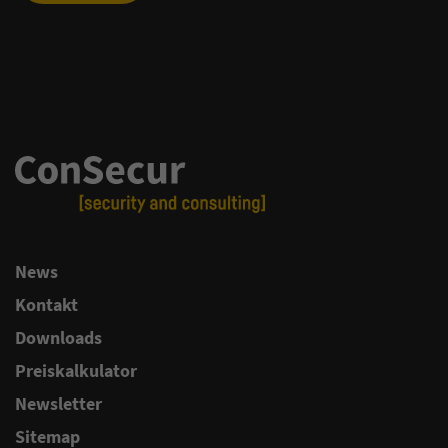
News
Kontakt
Downloads
Preiskalkulator
Newsletter
Sitemap