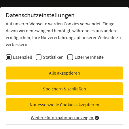
Datenschutzeinstellungen
Auf unserer Webseite werden Cookies verwendet. Einige
davon werden zwingend benötigt, während es uns andere
ermöglichen, Ihre Nutzererfahrung auf unserer Webseite zu
verbessern.
Essenziell
Statistiken
Externe Inhalte
Alle akzeptieren
Speichern & schließen
Nur essenzielle Cookies akzeptieren
Weitere Informationen anzeigen