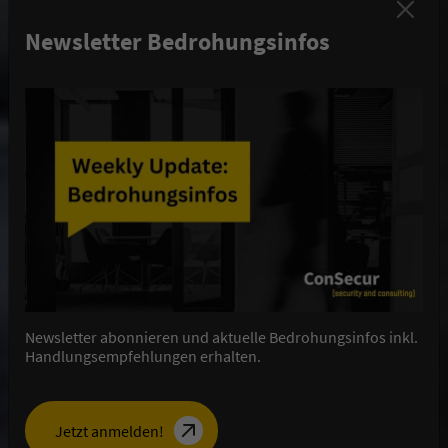
Newsletter Bedrohungsinfos
Newsletter abonnieren und aktuelle Bedrohungsinfos inkl.
Handlungsempfehlungen erhalten.
Jetzt anmelden!