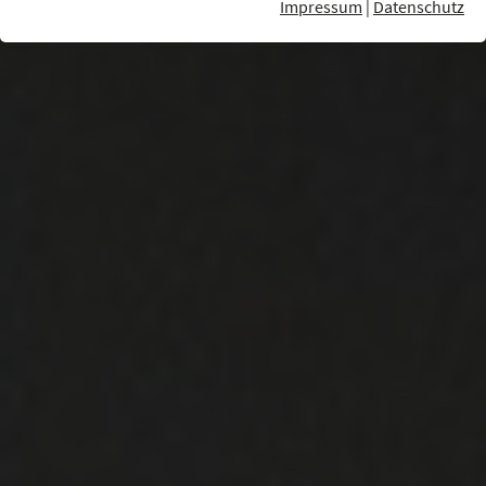
Impressum
|
Datenschutz