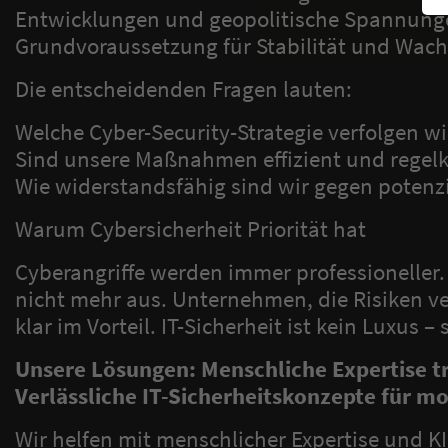
Entwicklungen und geopolitische Spannung
Grundvoraussetzung für Stabilität und Wac
Die entscheidenden Fragen lauten:
Welche Cyber-Security-Strategie verfolgen w
Sind unsere Maßnahmen effizient und rege
Wie widerstandsfähig sind wir gegen potenzi
Warum Cybersicherheit Priorität hat
Cyberangriffe werden immer professioneller
nicht mehr aus. Unternehmen, die Risiken ve
klar im Vorteil. IT-Sicherheit ist kein Luxus – s
Unsere Lösungen: Menschliche Expertise tri
Verlässliche IT-Sicherheitskonzepte für 
Wir helfen mit menschlicher Expertise und K