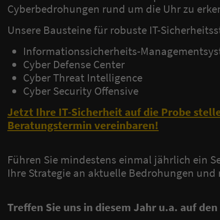
Cyberbedrohungen rund um die Uhr zu erke
Unsere Bausteine für robuste IT-Sicherheitss
Informationssicherheits-Managementsys
Cyber Defense Center
Cyber Threat Intelligence
Cyber Security Offensive
Jetzt Ihre IT-Sicherheit auf die Probe stell
Beratungstermin vereinbaren!
Führen Sie mindestens einmal jährlich ein 
Ihre Strategie an aktuelle Bedrohungen und
Treffen Sie uns in diesem Jahr u.a. auf d