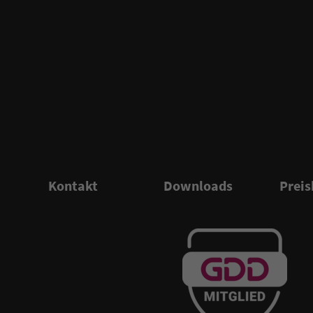
Kontakt
Downloads
Preis