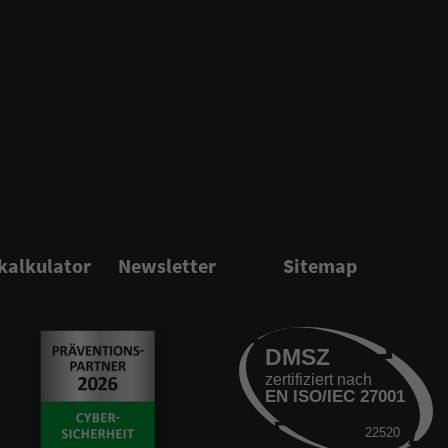
kalkulator
Newsletter
Sitemap