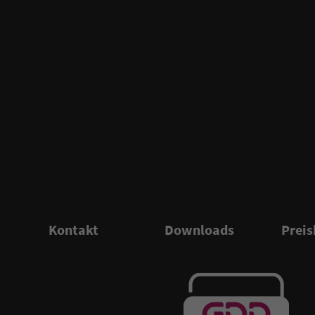
Kontakt
Downloads
Preis