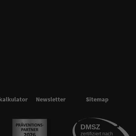
kalkulator
Newsletter
Sitemap