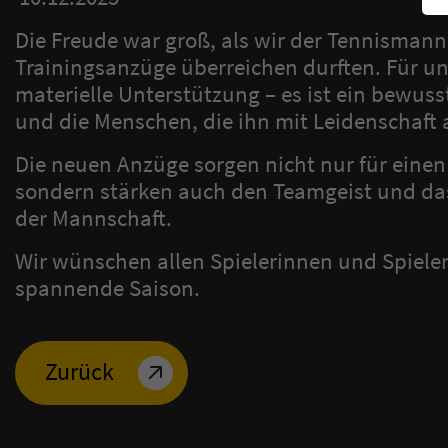
Die Freude war groß, als wir der Tennismann
Trainingsanzüge überreichen durften. Für un
materielle Unterstützung – es ist ein bewus
und die Menschen, die ihn mit Leidenschaft
Die neuen Anzüge sorgen nicht nur für einen 
sondern stärken auch den Teamgeist und d
der Mannschaft.
Wir wünschen allen Spielerinnen und Spielern
spannende Saison.
Zurück